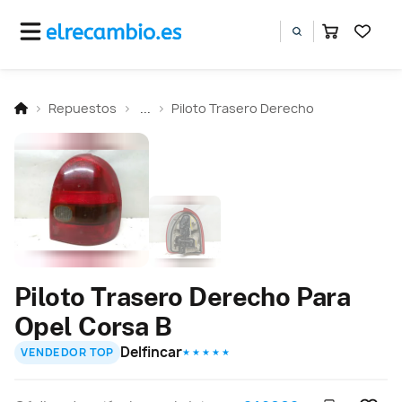
Repuestos
...
Piloto Trasero Derecho
Piloto Trasero Derecho Para
Opel Corsa B
Delfincar
VENDEDOR TOP
★ ★ ★ ★ ★