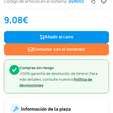
Código de artículo en el sistema:
249002
9,08€
Añadir al carro
Contactar con el vendedor
Compras sin riesgo
¡100% garantía de devolución de dinero! Para
más detalles, consulte nuestra
Política de
devoluciones
Información de la pieza