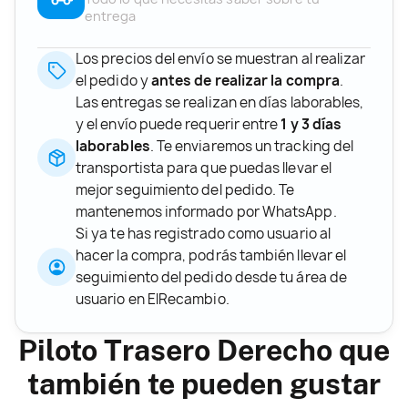
entrega
Los precios del envío se muestran al realizar
el pedido y
antes de realizar la compra
.
Las entregas se realizan en días laborables,
y el envío puede requerir entre
1 y 3 días
laborables
. Te enviaremos un tracking del
transportista para que puedas llevar el
mejor seguimiento del pedido. Te
mantenemos informado por WhatsApp.
Si ya te has registrado como usuario al
hacer la compra, podrás también llevar el
seguimiento del pedido desde tu área de
usuario en ElRecambio.
Piloto Trasero Derecho que
también te pueden gustar