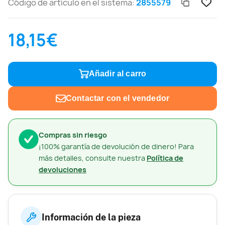
Código de artículo en el sistema:
2855579
18,15€
Añadir al carro
Contactar con el vendedor
Compras sin riesgo
¡100% garantía de devolución de dinero! Para
más detalles, consulte nuestra
Política de
devoluciones
Información de la pieza