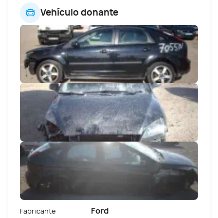
Vehículo donante
Ford
Fabricante