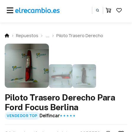
Repuestos
...
Piloto Trasero Derecho
Piloto Trasero Derecho Para
Ford Focus Berlina
Delfincar
VENDEDOR TOP
★ ★ ★ ★ ★