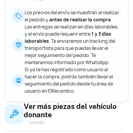
Los precios del envío se muestran al realizar
el pedido y
antes de realizar la compra
.
Las entregas se realizan en días laborables,
y el envío puede requerir entre
1 y 3 días
laborables
. Te enviaremos un tracking del
transportista para que puedas llevar el
mejor seguimiento del pedido. Te
mantenemos informado por WhatsApp.
Si ya te has registrado como usuario al
hacer la compra, podrás también llevar el
seguimiento del pedido desde tu área de
usuario en ElRecambio.
Ver más piezas del vehículo
donante
7 piezas