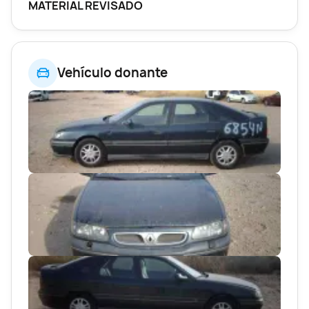
MATERIAL REVISADO
Vehículo donante