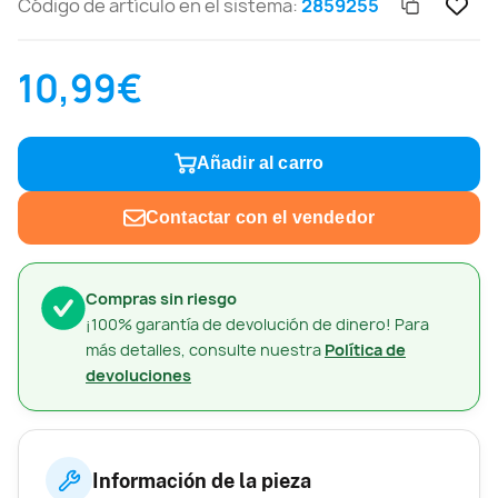
Código de artículo en el sistema:
2859255
10,99€
Añadir al carro
Contactar con el vendedor
Compras sin riesgo
¡100% garantía de devolución de dinero! Para
más detalles, consulte nuestra
Política de
devoluciones
Información de la pieza