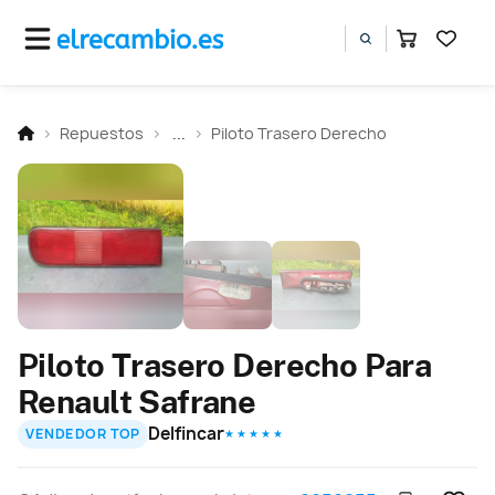
Repuestos
...
Piloto Trasero Derecho
Piloto Trasero Derecho Para
Renault Safrane
Delfincar
VENDEDOR TOP
★ ★ ★ ★ ★