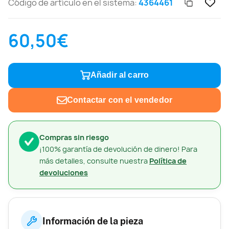
Código de artículo en el sistema:
4364461
60,50€
Añadir al carro
Contactar con el vendedor
Compras sin riesgo
¡100% garantía de devolución de dinero! Para
más detalles, consulte nuestra
Política de
devoluciones
Información de la pieza