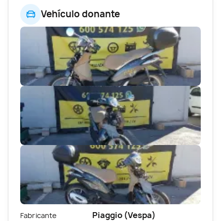
Vehículo donante
Piaggio (Vespa)
Fabricante