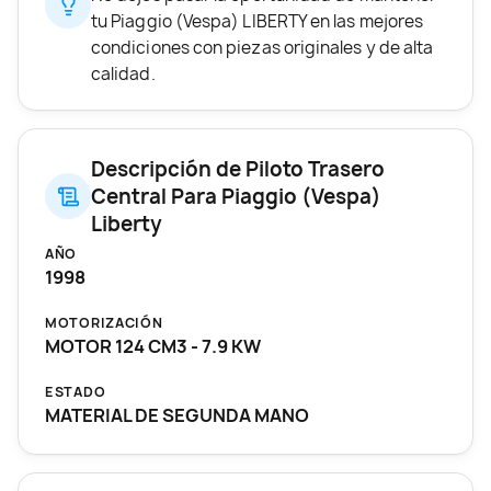
tu Piaggio (Vespa) LIBERTY en las mejores
condiciones con piezas originales y de alta
calidad.
Descripción de Piloto Trasero
Central Para Piaggio (Vespa)
Liberty
AÑO
1998
MOTORIZACIÓN
MOTOR 124 CM3 - 7.9 KW
ESTADO
MATERIAL DE SEGUNDA MANO