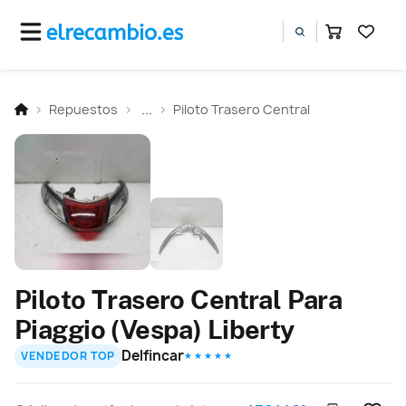
Repuestos
...
Piloto Trasero Central
Piloto Trasero Central Para
Piaggio (Vespa) Liberty
Delfincar
VENDEDOR TOP
★ ★ ★ ★ ★