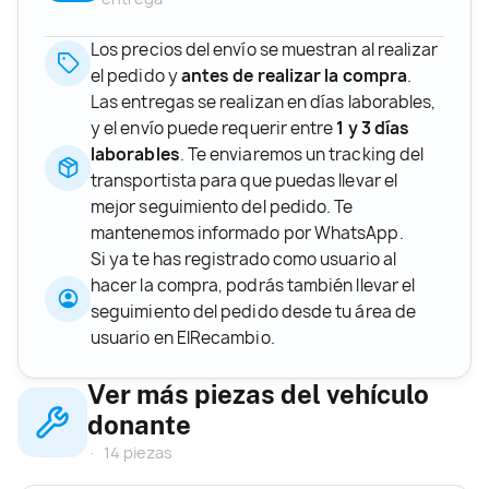
Los precios del envío se muestran al realizar
el pedido y
antes de realizar la compra
.
Las entregas se realizan en días laborables,
y el envío puede requerir entre
1 y 3 días
laborables
. Te enviaremos un tracking del
transportista para que puedas llevar el
mejor seguimiento del pedido. Te
mantenemos informado por WhatsApp.
Si ya te has registrado como usuario al
hacer la compra, podrás también llevar el
seguimiento del pedido desde tu área de
usuario en ElRecambio.
Ver más piezas del vehículo
donante
14 piezas