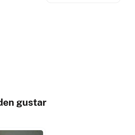
den gustar