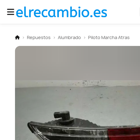
Repuestos
Alumbrado
Piloto Marcha Atras