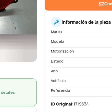
Con
Información de la pieza
Marca
Modelo
Motorización
Estado
Año
Vehículo
Referencia
 detalles,
ID Original:
1719634