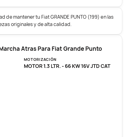
dad de mantener tu Fiat GRANDE PUNTO (199) en las
zas originales y de alta calidad.
 Marcha Atras Para Fiat Grande Punto
MOTORIZACIÓN
MOTOR 1.3 LTR. - 66 KW 16V JTD CAT