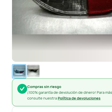
Compras sin riesgo
¡100% garantía de devolución de dinero! Para más
consulte nuestra
Política de devoluciones