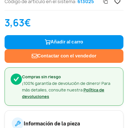
Código de artículo en el sistema:
613025
3,63€
Añadir al carro
Contactar con el vendedor
Compras sin riesgo
¡100% garantía de devolución de dinero! Para
más detalles, consulte nuestra
Política de
devoluciones
Información de la pieza