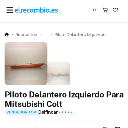
Repuestos
...
Piloto Delantero Izquierdo
Piloto Delantero Izquierdo Para
Mitsubishi Colt
Delfincar
VENDEDOR TOP
★ ★ ★ ★ ★