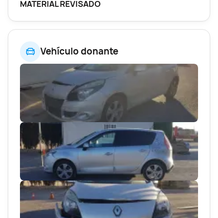
MATERIAL REVISADO
Vehículo donante