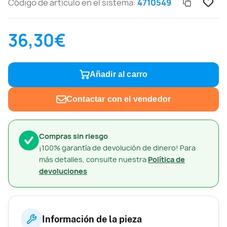
Código de artículo en el sistema:
4710549
36,30€
Añadir al carro
Contactar con el vendedor
Compras sin riesgo
¡100% garantía de devolución de dinero! Para
más detalles, consulte nuestra
Política de
devoluciones
Información de la pieza