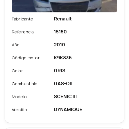
Renault
Fabricante
15150
Referencia
2010
Año
K9K836
Código motor
GRIS
Color
GAS-OIL
Combustible
SCENIC III
Modelo
DYNAMIQUE
Versión