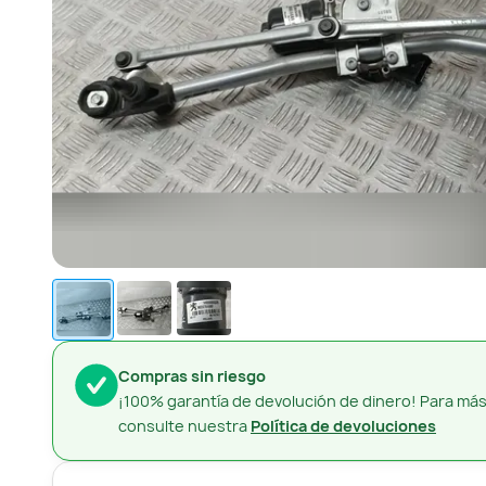
Compras sin riesgo
¡100% garantía de devolución de dinero! Para más
consulte nuestra
Política de devoluciones