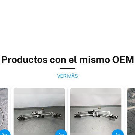
Productos con el mismo OEM
VER MÁS