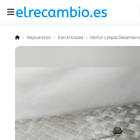
Repuestos
Electricidad
Motor Limpia Delantero