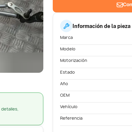
Con
Información de la pieza
Marca
Modelo
Motorización
Estado
Año
OEM
Vehículo
 detalles,
Referencia