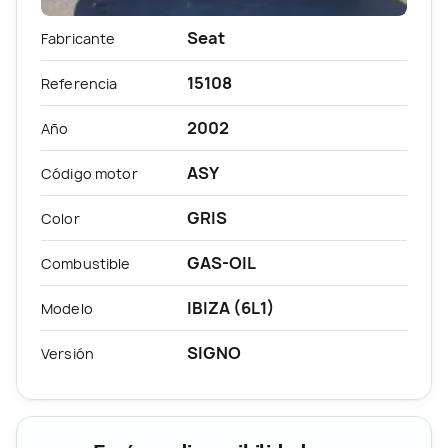
Seat
Fabricante
15108
Referencia
2002
Año
ASY
Código motor
GRIS
Color
GAS-OIL
Combustible
IBIZA (6L1)
Modelo
SIGNO
Versión