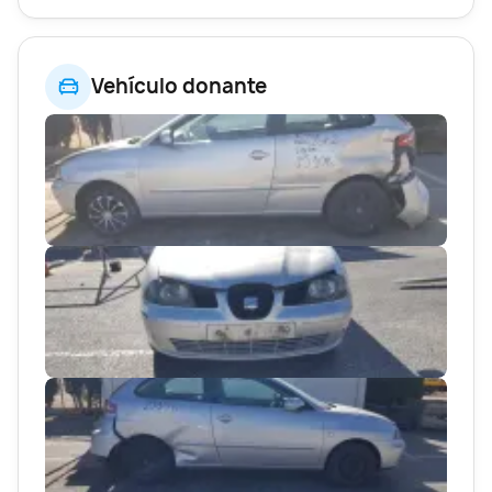
Vehículo donante