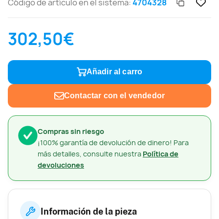
Código de artículo en el sistema:
4704328
302,50€
Añadir al carro
Contactar con el vendedor
Compras sin riesgo
¡100% garantía de devolución de dinero! Para
más detalles, consulte nuestra
Política de
devoluciones
Información de la pieza