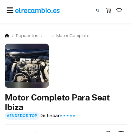
Repuestos
...
Motor Completo
Motor Completo Para Seat
Ibiza
Delfincar
VENDEDOR TOP
★ ★ ★ ★ ★