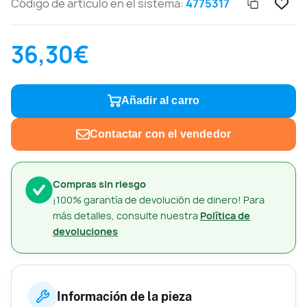
Código de artículo en el sistema:
4775317
36,30€
Añadir al carro
Contactar con el vendedor
Compras sin riesgo
¡100% garantía de devolución de dinero! Para
más detalles, consulte nuestra
Política de
devoluciones
Información de la pieza