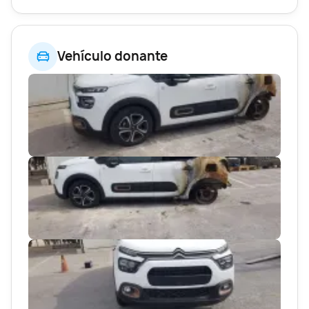
Vehículo donante