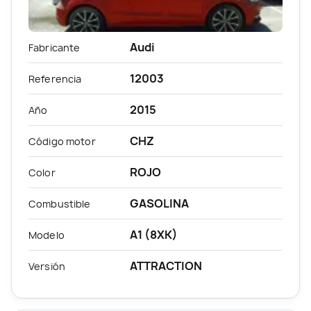
Audi
Fabricante
12003
Referencia
2015
Año
CHZ
Código motor
ROJO
Color
GASOLINA
Combustible
A1 (8XK)
Modelo
ATTRACTION
Versión