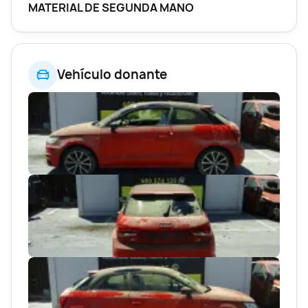
MATERIAL DE SEGUNDA MANO
Vehículo donante