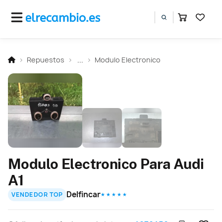
Repuestos
...
Modulo Electronico
Modulo Electronico Para Audi
A1
Delfincar
VENDEDOR TOP
★ ★ ★ ★ ★