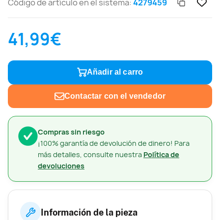
Código de artículo en el sistema:
4279459
41,99€
Añadir al carro
Contactar con el vendedor
Compras sin riesgo
¡100% garantía de devolución de dinero! Para
más detalles, consulte nuestra
Política de
devoluciones
Información de la pieza