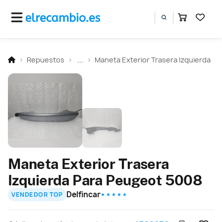
Repuestos
...
Maneta Exterior Trasera Izquierda
Maneta Exterior Trasera
Izquierda Para Peugeot 5008
Delfincar
VENDEDOR TOP
★ ★ ★ ★ ★