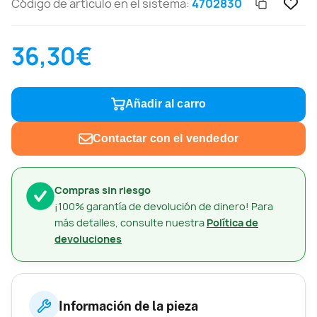
Código de artículo en el sistema:
4702830
36,30€
Añadir al carro
Contactar con el vendedor
Compras sin riesgo
¡100% garantía de devolución de dinero! Para
más detalles, consulte nuestra
Política de
devoluciones
Información de la pieza