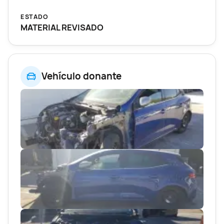
ESTADO
MATERIAL REVISADO
Vehículo donante