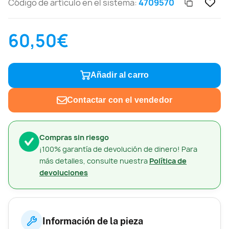
Código de artículo en el sistema:
4709570
60,50€
Añadir al carro
Contactar con el vendedor
Compras sin riesgo
¡100% garantía de devolución de dinero! Para
más detalles, consulte nuestra
Política de
devoluciones
Información de la pieza