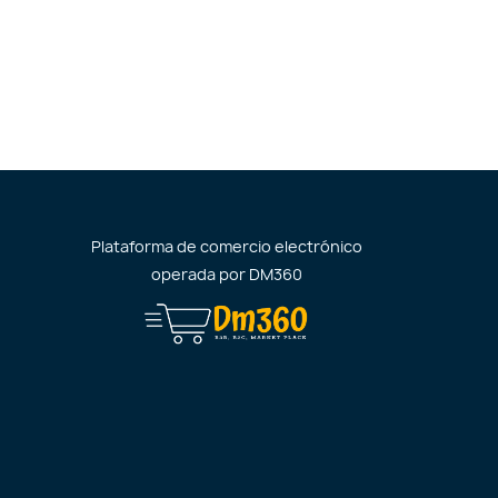
Plataforma de comercio electrónico
operada por
DM360