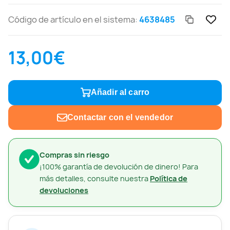
Código de artículo en el sistema:
4638485
13,00€
Añadir al carro
Contactar con el vendedor
Compras sin riesgo
¡100% garantía de devolución de dinero! Para
más detalles, consulte nuestra
Política de
devoluciones