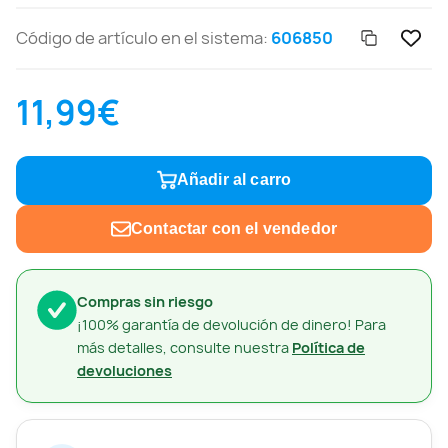
Código de artículo en el sistema:
606850
11,99€
Añadir al carro
Contactar con el vendedor
Compras sin riesgo
¡100% garantía de devolución de dinero! Para
más detalles, consulte nuestra
Política de
devoluciones