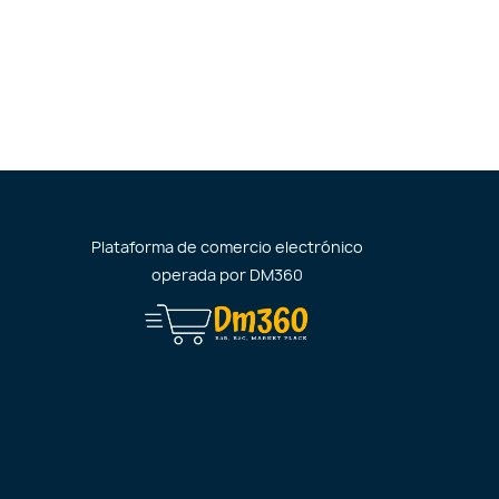
Plataforma de comercio electrónico
operada por
DM360