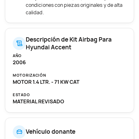
condiciones con piezas originales y de alta
calidad.
Descripción de Kit Airbag Para
Hyundai Accent
AÑO
2006
MOTORIZACIÓN
MOTOR 1.4 LTR. - 71 KW CAT
ESTADO
MATERIAL REVISADO
Vehículo donante