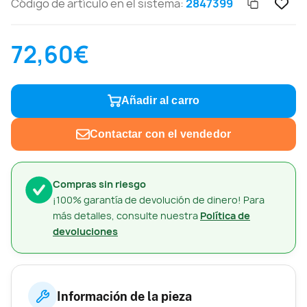
Código de artículo en el sistema:
2847399
72,60€
Añadir al carro
Contactar con el vendedor
Compras sin riesgo
¡100% garantía de devolución de dinero! Para
más detalles, consulte nuestra
Política de
devoluciones
Información de la pieza