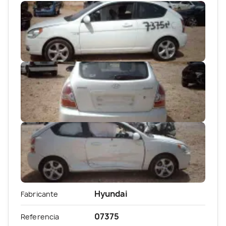
Hyundai
Fabricante
07375
Referencia