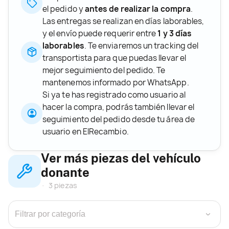
el pedido y
antes de realizar la compra
.
Las entregas se realizan en días laborables,
y el envío puede requerir entre
1 y 3 días
laborables
. Te enviaremos un tracking del
transportista para que puedas llevar el
mejor seguimiento del pedido. Te
mantenemos informado por WhatsApp.
Si ya te has registrado como usuario al
hacer la compra, podrás también llevar el
seguimiento del pedido desde tu área de
usuario en ElRecambio.
Ver más piezas del vehículo
donante
3 piezas
›