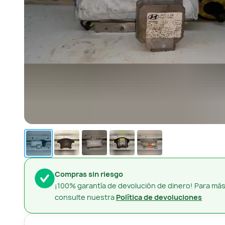
Compras sin riesgo
¡100% garantía de devolución de dinero! Para más
consulte nuestra
Política de devoluciones