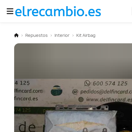
Repuestos
Interior
Kit Airbag