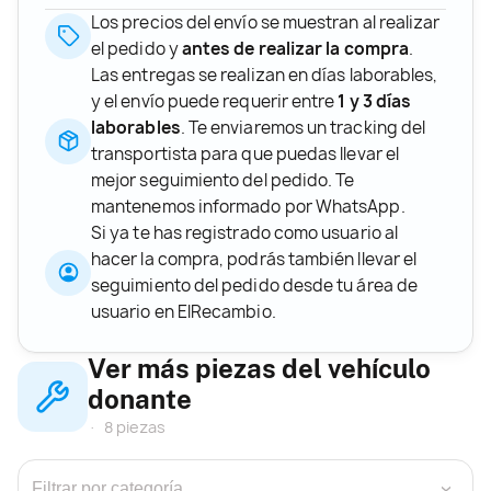
Los precios del envío se muestran al realizar
el pedido y
antes de realizar la compra
.
Las entregas se realizan en días laborables,
y el envío puede requerir entre
1 y 3 días
laborables
. Te enviaremos un tracking del
transportista para que puedas llevar el
mejor seguimiento del pedido. Te
mantenemos informado por WhatsApp.
Si ya te has registrado como usuario al
hacer la compra, podrás también llevar el
seguimiento del pedido desde tu área de
usuario en ElRecambio.
Ver más piezas del vehículo
donante
8 piezas
›