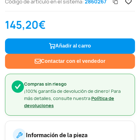
Código de artículo en el sistema:
2860267
145,20€
Añadir al carro
Contactar con el vendedor
Compras sin riesgo
¡100% garantía de devolución de dinero! Para
más detalles, consulte nuestra
Política de
devoluciones
Información de la pieza