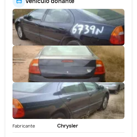
Vehículo donante
Chrysler
Fabricante