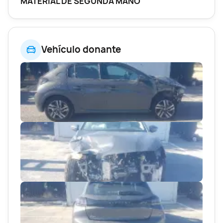
MATERIAL DE SEGUNDA MANO
Vehículo donante