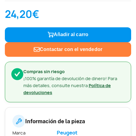
24,20€
Añadir al carro
Contactar con el vendedor
Compras sin riesgo
¡100% garantía de devolución de dinero! Para
más detalles, consulte nuestra
Política de
devoluciones
Información de la pieza
Peugeot
Marca