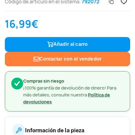
Código de artículo en el sistema:
792072
16,99€
Añadir al carro
Contactar con el vendedor
Compras sin riesgo
¡100% garantía de devolución de dinero! Para
más detalles, consulte nuestra
Política de
devoluciones
Información de la pieza