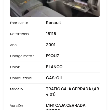
Renault
Fabricante
15116
Referencia
2001
Año
F9QU7
Código motor
BLANCO
Color
GAS-OIL
Combustible
TRAFIC CAJA CERRADA (AB
Modelo
4.01)
L1H1 CAJA CERRADA,
Versión