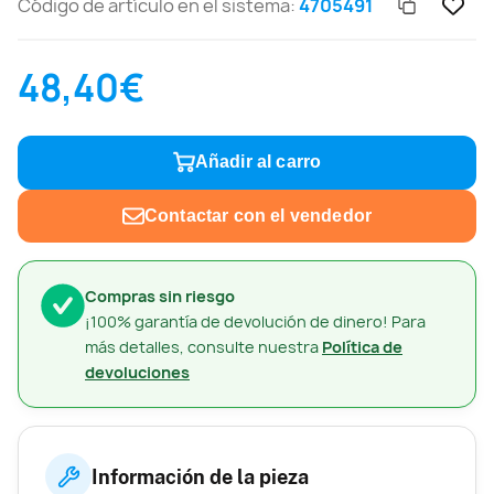
Código de artículo en el sistema:
4705491
48,40€
Añadir al carro
Contactar con el vendedor
Compras sin riesgo
¡100% garantía de devolución de dinero! Para
más detalles, consulte nuestra
Política de
devoluciones
Información de la pieza