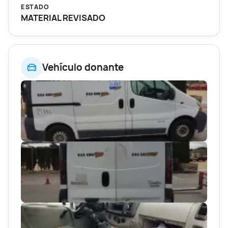
ESTADO
MATERIAL REVISADO
Vehículo donante