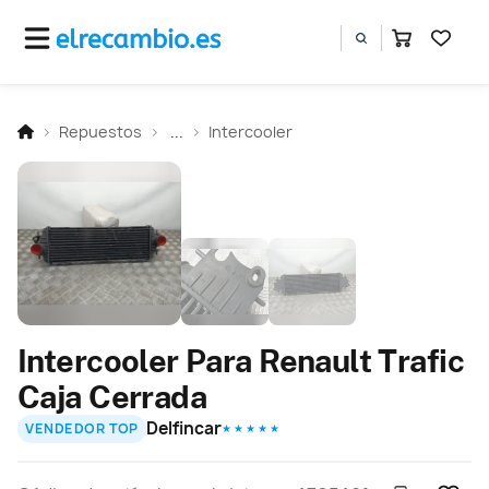
Repuestos
...
Intercooler
Intercooler Para Renault Trafic
Caja Cerrada
Delfincar
VENDEDOR TOP
★ ★ ★ ★ ★