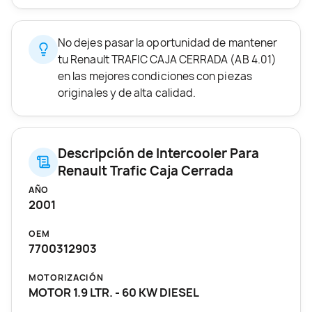
No dejes pasar la oportunidad de mantener
tu Renault TRAFIC CAJA CERRADA (AB 4.01)
en las mejores condiciones con piezas
originales y de alta calidad.
Descripción de Intercooler Para
Renault Trafic Caja Cerrada
AÑO
2001
OEM
7700312903
MOTORIZACIÓN
MOTOR 1.9 LTR. - 60 KW DIESEL