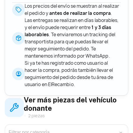
Los precios del envío se muestran al realizar
el pedido y
antes de realizar la compra
.
Las entregas se realizan en días laborables,
y el envío puede requerir entre
1 y 3 días
laborables
. Te enviaremos un tracking del
transportista para que puedas llevar el
mejor seguimiento del pedido. Te
mantenemos informado por WhatsApp.
Si ya te has registrado como usuario al
hacer la compra, podrás también llevar el
seguimiento del pedido desde tu área de
usuario en ElRecambio.
Ver más piezas del vehículo
donante
2 piezas
›