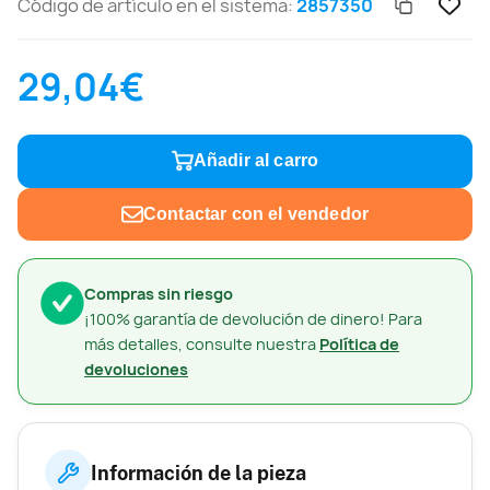
Código de artículo en el sistema:
2857350
29,04€
Añadir al carro
Contactar con el vendedor
Compras sin riesgo
¡100% garantía de devolución de dinero! Para
más detalles, consulte nuestra
Política de
devoluciones
Información de la pieza