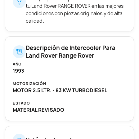
tu Land Rover RANGE ROVER en las mejores
condiciones con piezas originales y de alta
calidad.
Descripción de Intercooler Para
Land Rover Range Rover
AÑO
1993
MOTORIZACIÓN
MOTOR 2.5 LTR. - 83 KW TURBODIESEL
ESTADO
MATERIAL REVISADO