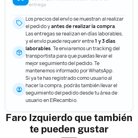
entrega
Los precios del envío se muestran al realizar
el pedido y
antes de realizar la compra
.
Las entregas se realizan en días laborables,
y el envío puede requerir entre
1 y 3 días
laborables
. Te enviaremos un tracking del
transportista para que puedas llevar el
mejor seguimiento del pedido. Te
mantenemos informado por WhatsApp.
Si ya te has registrado como usuario al
hacer la compra, podrás también llevar el
seguimiento del pedido desde tu área de
usuario en ElRecambio.
Faro Izquierdo que también
te pueden gustar