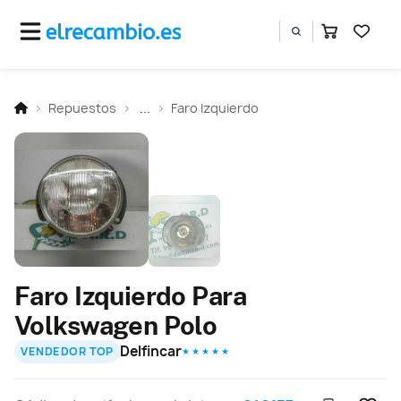
Repuestos
...
Faro Izquierdo
Faro Izquierdo Para
Volkswagen Polo
Delfincar
VENDEDOR TOP
★ ★ ★ ★ ★