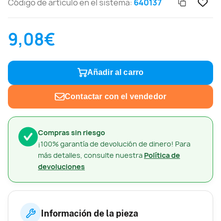
Código de artículo en el sistema:
640137
9,08€
Añadir al carro
Contactar con el vendedor
Compras sin riesgo
¡100% garantía de devolución de dinero! Para
más detalles, consulte nuestra
Política de
devoluciones
Información de la pieza