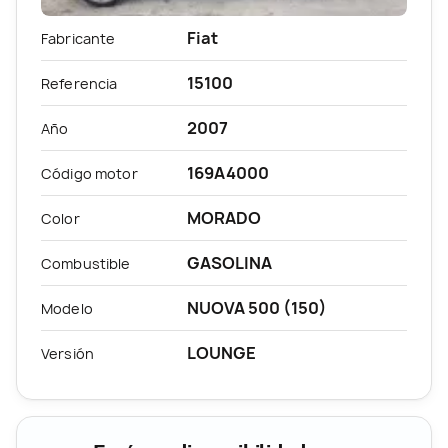
Fiat
Fabricante
15100
Referencia
2007
Año
169A4000
Código motor
MORADO
Color
GASOLINA
Combustible
NUOVA 500 (150)
Modelo
LOUNGE
Versión