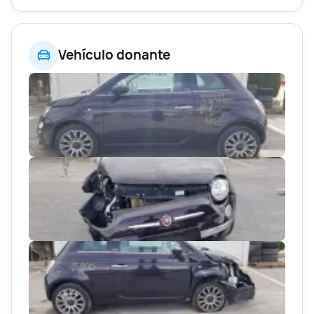
Vehículo donante