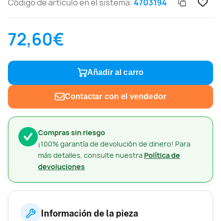
Código de artículo en el sistema:
4703194
72,60€
Añadir al carro
Contactar con el vendedor
Compras sin riesgo
¡100% garantía de devolución de dinero! Para
más detalles, consulte nuestra
Política de
devoluciones
Información de la pieza