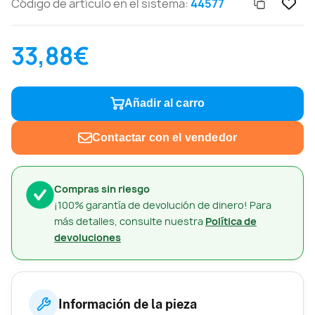
Código de artículo en el sistema:
44577
33,88€
Añadir al carro
Contactar con el vendedor
Compras sin riesgo
¡100% garantía de devolución de dinero! Para
más detalles, consulte nuestra
Política de
devoluciones
Información de la pieza