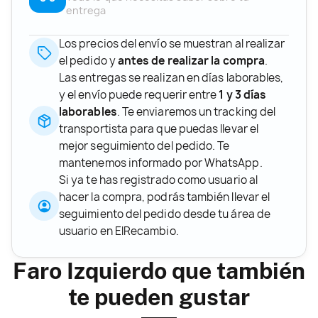
entrega
Los precios del envío se muestran al realizar
el pedido y
antes de realizar la compra
.
Las entregas se realizan en días laborables,
y el envío puede requerir entre
1 y 3 días
laborables
. Te enviaremos un tracking del
transportista para que puedas llevar el
mejor seguimiento del pedido. Te
mantenemos informado por WhatsApp.
Si ya te has registrado como usuario al
hacer la compra, podrás también llevar el
seguimiento del pedido desde tu área de
usuario en ElRecambio.
Faro Izquierdo que también
te pueden gustar