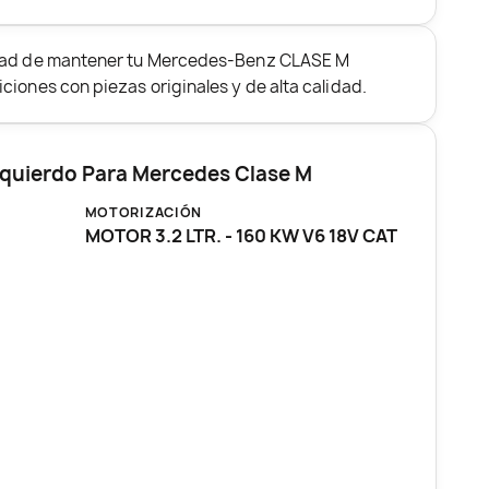
idad de mantener tu Mercedes-Benz CLASE M
ciones con piezas originales y de alta calidad.
zquierdo Para Mercedes Clase M
MOTORIZACIÓN
MOTOR 3.2 LTR. - 160 KW V6 18V CAT