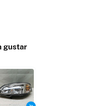
n gustar