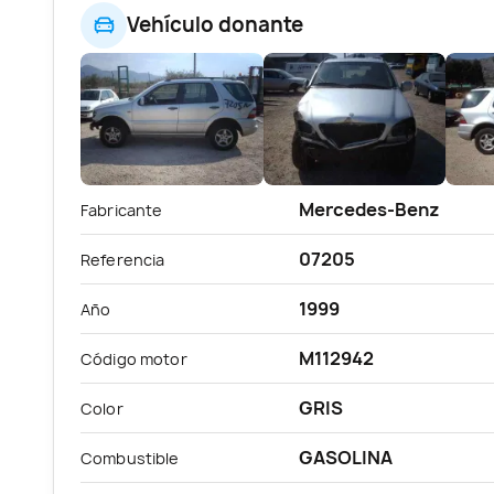
Vehículo donante
Mercedes-Benz
Fabricante
07205
Referencia
1999
Año
M112942
Código motor
GRIS
Color
GASOLINA
Combustible