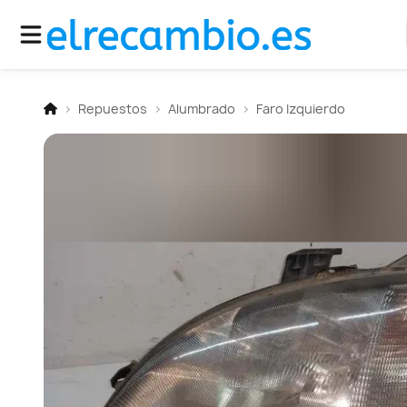
Repuestos
Alumbrado
Faro Izquierdo