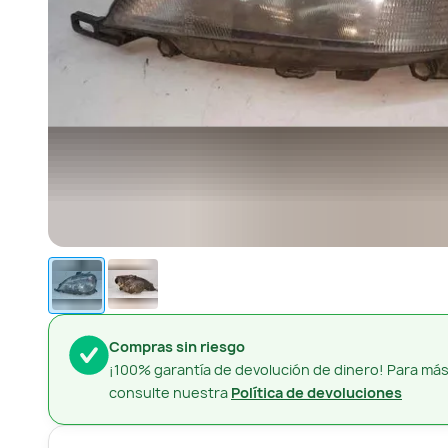
Compras sin riesgo
¡100% garantía de devolución de dinero! Para más
consulte nuestra
Política de devoluciones