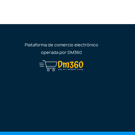
Plataforma de comercio electrónico
operada por
DM360