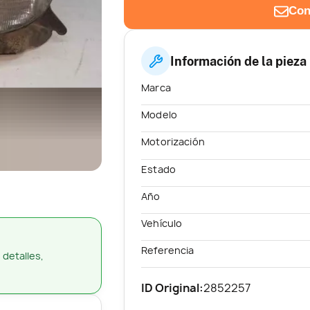
Con
Información de la pieza
Marca
Modelo
Motorización
Estado
Año
Vehículo
Referencia
 detalles,
ID Original:
2852257