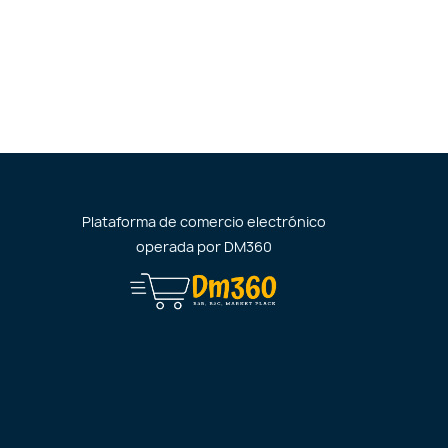
Plataforma de comercio electrónico
operada por
DM360