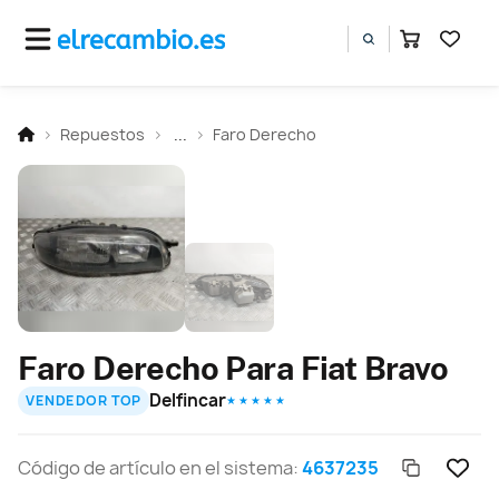
Repuestos
...
Faro Derecho
Faro Derecho Para Fiat Bravo
Delfincar
VENDEDOR TOP
★ ★ ★ ★ ★
Código de artículo en el sistema:
4637235