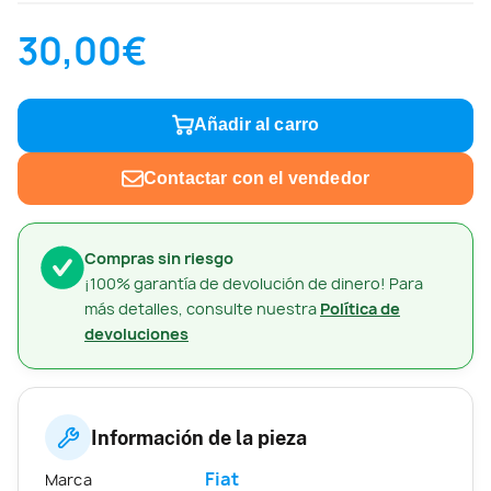
30,00€
Añadir al carro
Contactar con el vendedor
Compras sin riesgo
¡100% garantía de devolución de dinero! Para
más detalles, consulte nuestra
Política de
devoluciones
Información de la pieza
Fiat
Marca