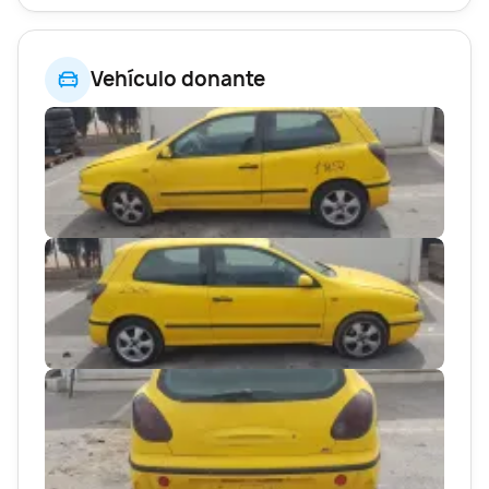
Vehículo donante