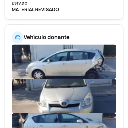
ESTADO
MATERIAL REVISADO
Vehículo donante