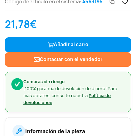
Código de artículo en el sistema:
4563195
21,78€
Añadir al carro
Contactar con el vendedor
Compras sin riesgo
¡100% garantía de devolución de dinero! Para
más detalles, consulte nuestra
Política de
devoluciones
Información de la pieza