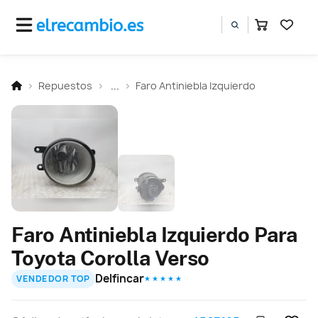
Repuestos
...
Faro Antiniebla Izquierdo
Faro Antiniebla Izquierdo Para
Toyota Corolla Verso
Delfincar
VENDEDOR TOP
★ ★ ★ ★ ★