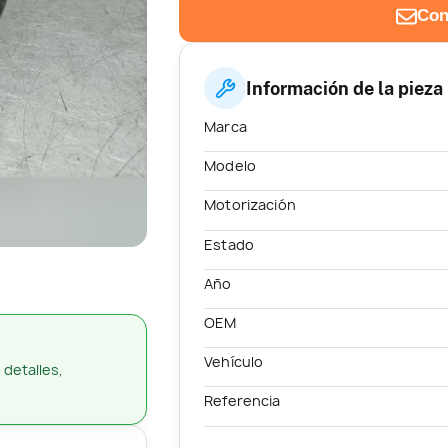
Con
Información de la pieza
Marca
Modelo
Motorización
Estado
Año
OEM
Vehículo
 detalles,
Referencia