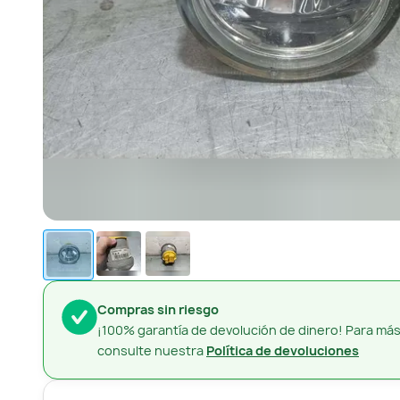
Compras sin riesgo
¡100% garantía de devolución de dinero! Para más
consulte nuestra
Política de devoluciones