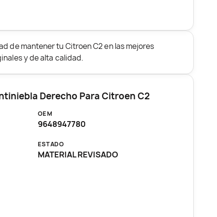
ad de mantener tu Citroen C2 en las mejores
nales y de alta calidad.
ntiniebla Derecho Para Citroen C2
OEM
9648947780
ESTADO
MATERIAL REVISADO