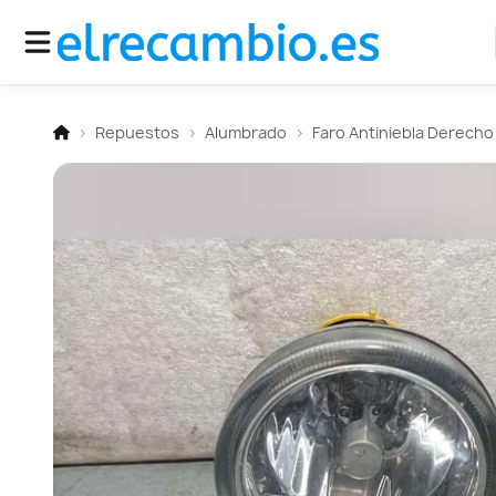
Repuestos
Alumbrado
Faro Antiniebla Derecho