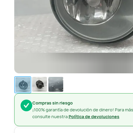
Compras sin riesgo
¡100% garantía de devolución de dinero! Para más
consulte nuestra
Política de devoluciones