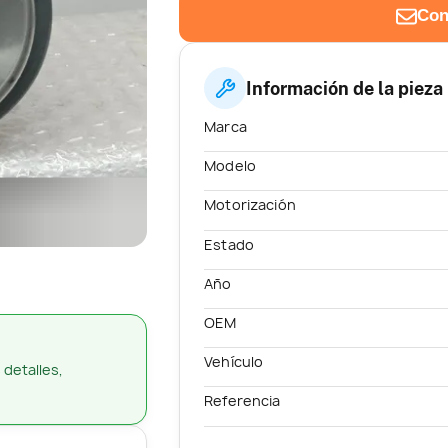
Con
Información de la pieza
Marca
Modelo
Motorización
Estado
Año
OEM
Vehículo
 detalles,
Referencia