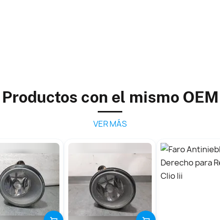
Productos con el mismo OEM
VER MÁS