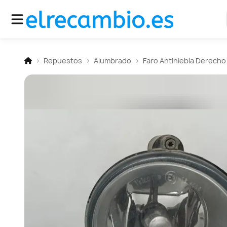
Repuestos
Alumbrado
Faro Antiniebla Derecho