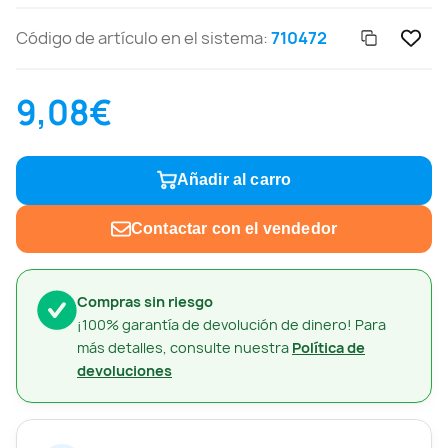
Código de artículo en el sistema:
710472
9,08€
Añadir al carro
Contactar con el vendedor
Compras sin riesgo
¡100% garantía de devolución de dinero! Para
más detalles, consulte nuestra
Política de
devoluciones