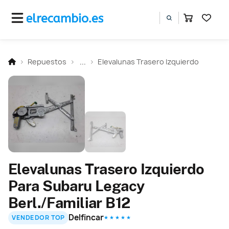
Repuestos
...
Elevalunas Trasero Izquierdo
Elevalunas Trasero Izquierdo
Para Subaru Legacy
Berl./Familiar B12
Delfincar
VENDEDOR TOP
★ ★ ★ ★ ★