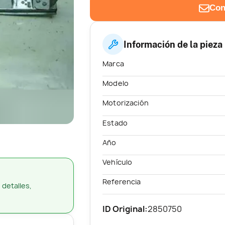
Con
Información de la pieza
Marca
Modelo
Motorización
Estado
Año
Vehículo
Referencia
 detalles,
ID Original:
2850750