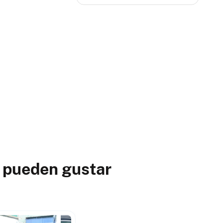
e pueden gustar