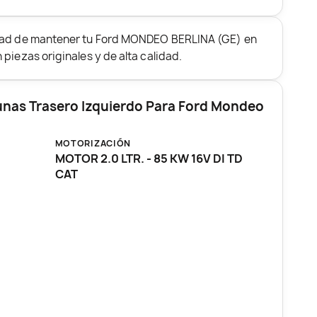
idad de mantener tu Ford MONDEO BERLINA (GE) en
piezas originales y de alta calidad.
unas Trasero Izquierdo Para Ford Mondeo
MOTORIZACIÓN
MOTOR 2.0 LTR. - 85 KW 16V DI TD
CAT