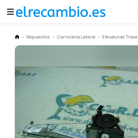
Repuestos
Carroceria Lateral
Elevalunas Trase