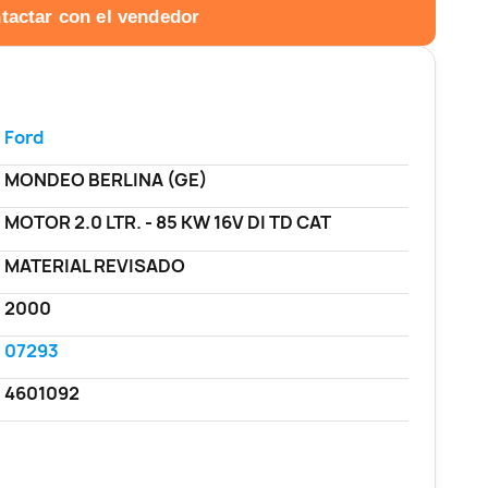
tactar con el vendedor
Ford
MONDEO BERLINA (GE)
MOTOR 2.0 LTR. - 85 KW 16V DI TD CAT
MATERIAL REVISADO
2000
07293
4601092