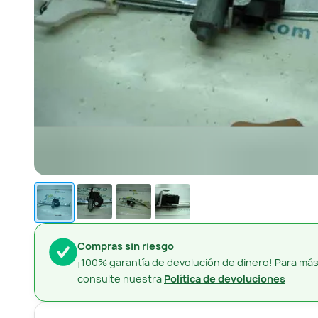
Compras sin riesgo
¡100% garantía de devolución de dinero! Para más
consulte nuestra
Política de devoluciones