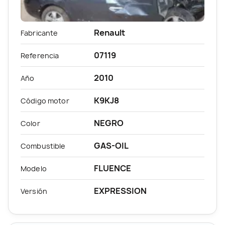
Renault
Fabricante
07119
Referencia
2010
Año
K9KJ8
Código motor
NEGRO
Color
GAS-OIL
Combustible
FLUENCE
Modelo
EXPRESSION
Versión