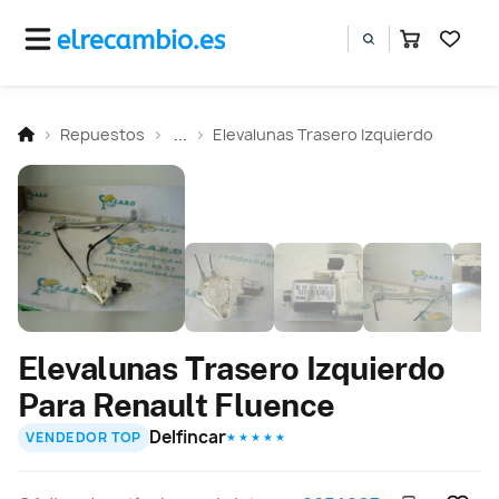
Repuestos
...
Elevalunas Trasero Izquierdo
Elevalunas Trasero Izquierdo
Para Renault Fluence
Delfincar
VENDEDOR TOP
★ ★ ★ ★ ★