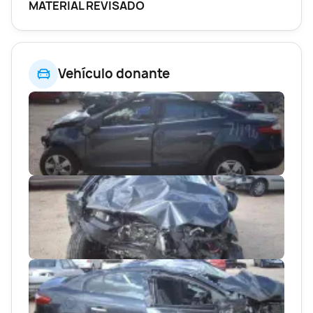
MATERIAL REVISADO
Vehículo donante