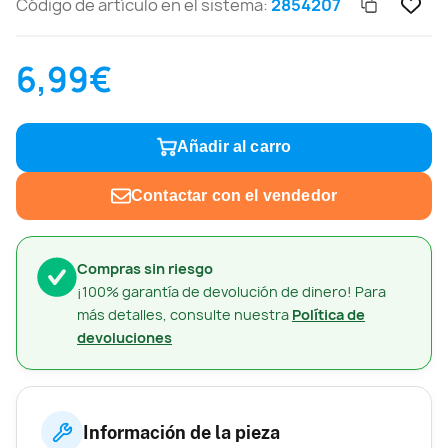
Código de artículo en el sistema:
2854207
6,99€
Añadir al carro
Contactar con el vendedor
Compras sin riesgo
¡100% garantía de devolución de dinero! Para
más detalles, consulte nuestra
Política de
devoluciones
Información de la pieza