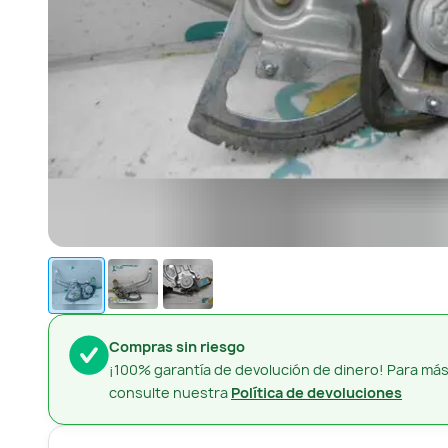
Compras sin riesgo
¡100% garantía de devolución de dinero! Para más
consulte nuestra
Política de devoluciones