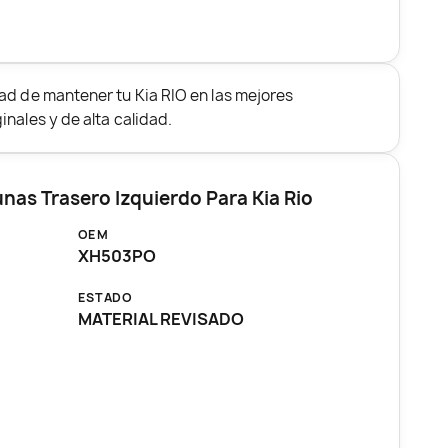
ad de mantener tu Kia RIO en las mejores
nales y de alta calidad.
unas Trasero Izquierdo Para Kia Rio
OEM
XH503PO
ESTADO
MATERIAL REVISADO