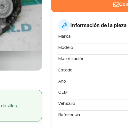
Con
Información de la pieza
Marca
Modelo
Motorización
Estado
Año
OEM
Vehículo
 detalles,
Referencia