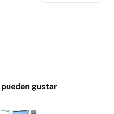
e pueden gustar