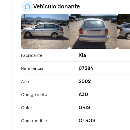
Vehículo donante
Kia
Fabricante
07384
Referencia
2002
Año
A3D
Código motor
GRIS
Color
OTROS
Combustible