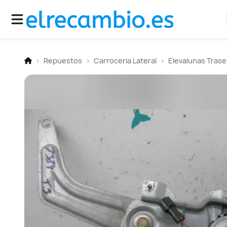
Repuestos
Carroceria Lateral
Elevalunas Trase