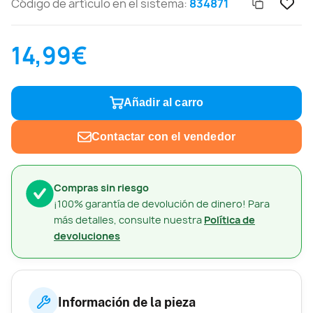
Código de artículo en el sistema:
834871
14,99€
Añadir al carro
Contactar con el vendedor
Compras sin riesgo
¡100% garantía de devolución de dinero! Para
más detalles, consulte nuestra
Política de
devoluciones
Información de la pieza