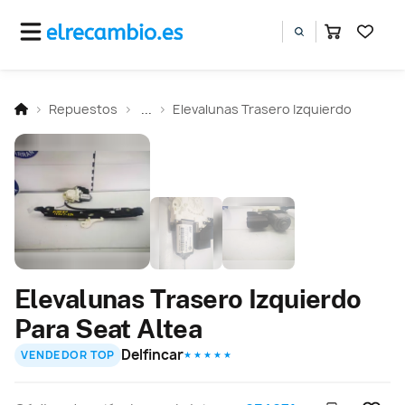
Repuestos
...
Elevalunas Trasero Izquierdo
Elevalunas Trasero Izquierdo
Para Seat Altea
Delfincar
VENDEDOR TOP
★ ★ ★ ★ ★