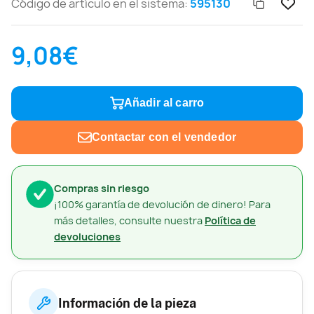
Código de artículo en el sistema:
595130
9,08€
Añadir al carro
Contactar con el vendedor
Compras sin riesgo
¡100% garantía de devolución de dinero! Para
más detalles, consulte nuestra
Política de
devoluciones
Información de la pieza