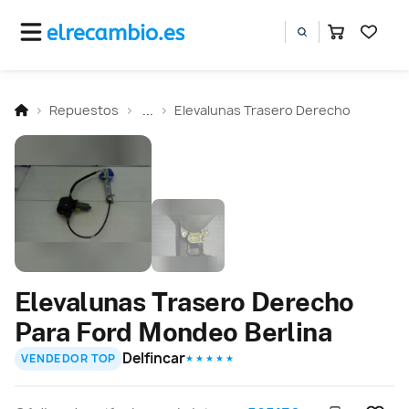
Repuestos
...
Elevalunas Trasero Derecho
Elevalunas Trasero Derecho
Para Ford Mondeo Berlina
Delfincar
VENDEDOR TOP
★ ★ ★ ★ ★