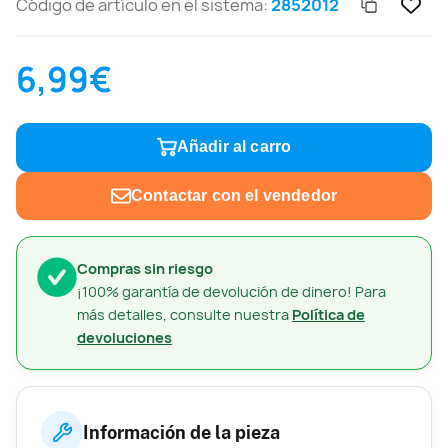
Código de artículo en el sistema:
2852012
6,99€
Añadir al carro
Contactar con el vendedor
Compras sin riesgo
¡100% garantía de devolución de dinero! Para
más detalles, consulte nuestra
Política de
devoluciones
Información de la pieza