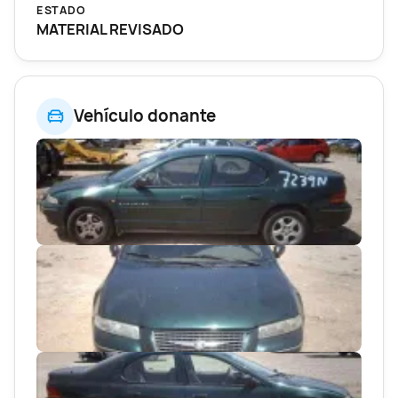
ESTADO
MATERIAL REVISADO
Vehículo donante