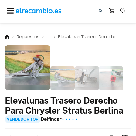
Repuestos
...
Elevalunas Trasero Derecho
Elevalunas Trasero Derecho
Para Chrysler Stratus Berlina
Delfincar
VENDEDOR TOP
★ ★ ★ ★ ★