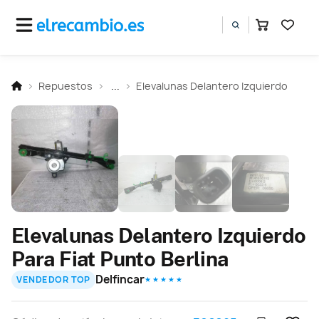
Repuestos
...
Elevalunas Delantero Izquierdo
Elevalunas Delantero Izquierdo
Para Fiat Punto Berlina
Delfincar
VENDEDOR TOP
★ ★ ★ ★ ★