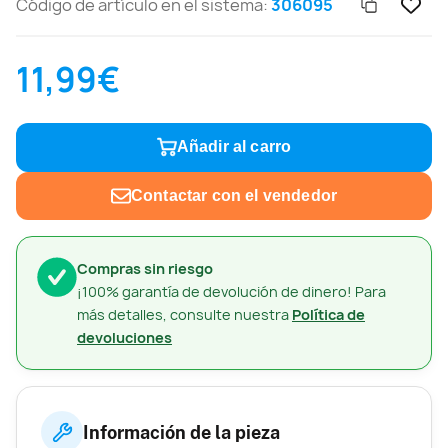
Código de artículo en el sistema:
306095
11,99€
Añadir al carro
Contactar con el vendedor
Compras sin riesgo
¡100% garantía de devolución de dinero! Para
más detalles, consulte nuestra
Política de
devoluciones
Información de la pieza