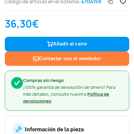
Código de artículo en el sistema:
4704159
36,30€
Añadir al carro
Contactar con el vendedor
Compras sin riesgo
¡100% garantía de devolución de dinero! Para
más detalles, consulte nuestra
Política de
devoluciones
Información de la pieza