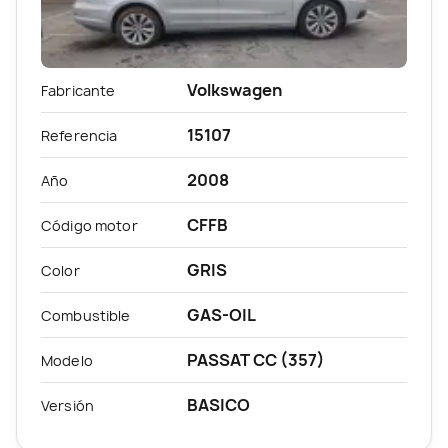
Volkswagen
Fabricante
15107
Referencia
2008
Año
CFFB
Código motor
GRIS
Color
GAS-OIL
Combustible
PASSAT CC (357)
Modelo
BASICO
Versión