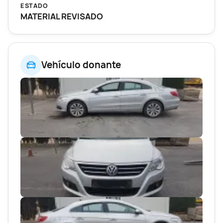
ESTADO
MATERIAL REVISADO
Vehículo donante