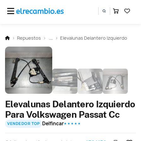
Repuestos
...
Elevalunas Delantero Izquierdo
Elevalunas Delantero Izquierdo
Para Volkswagen Passat Cc
Delfincar
VENDEDOR TOP
★ ★ ★ ★ ★