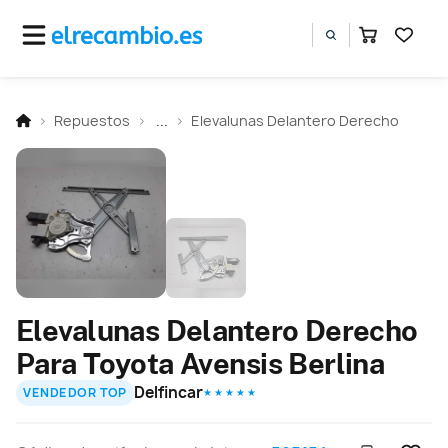
Repuestos
...
Elevalunas Delantero Derecho
Elevalunas Delantero Derecho
Para Toyota Avensis Berlina
Delfincar
VENDEDOR TOP
★ ★ ★ ★ ★