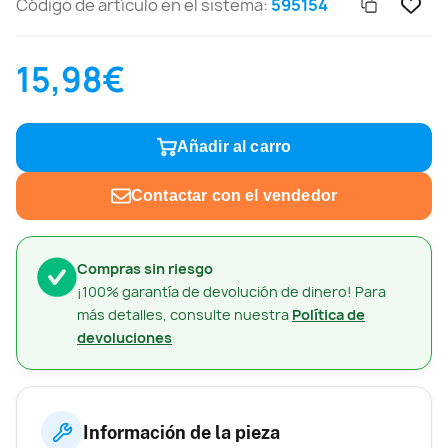
Código de artículo en el sistema:
595154
15,98€
Añadir al carro
Contactar con el vendedor
Compras sin riesgo
¡100% garantía de devolución de dinero! Para
más detalles, consulte nuestra
Política de
devoluciones
Información de la pieza