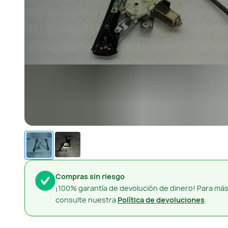
Compras sin riesgo
¡100% garantía de devolución de dinero! Para más
consulte nuestra
Política de devoluciones