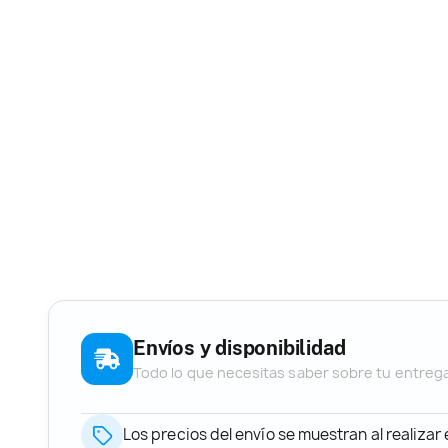
Envíos y disponibilidad
Todo lo que necesitas saber sobre tu entreg
Los precios del envío se muestran al realizar