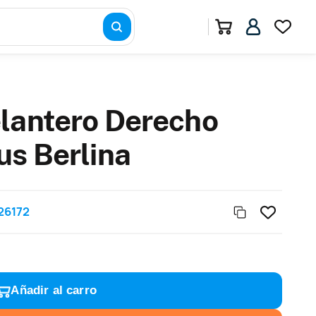
lantero Derecho
us Berlina
26172
Añadir al carro