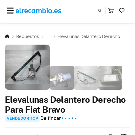
Repuestos
...
Elevalunas Delantero Derecho
Elevalunas Delantero Derecho
Para Fiat Bravo
Delfincar
VENDEDOR TOP
★ ★ ★ ★ ★