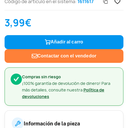
Código de artículo en el sistema:
1611617
3,99€
Añadir al carro
Contactar con el vendedor
Compras sin riesgo
¡100% garantía de devolución de dinero! Para
más detalles, consulte nuestra
Política de
devoluciones
Información de la pieza