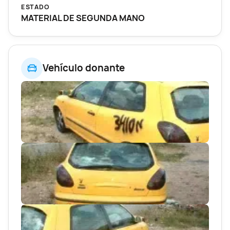
ESTADO
MATERIAL DE SEGUNDA MANO
Vehículo donante