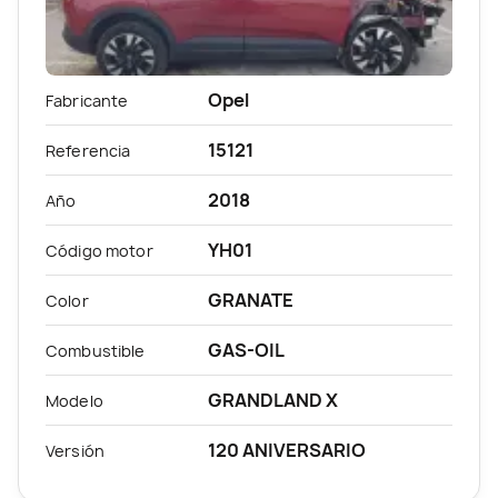
Opel
Fabricante
15121
Referencia
2018
Año
YH01
Código motor
GRANATE
Color
GAS-OIL
Combustible
GRANDLAND X
Modelo
120 ANIVERSARIO
Versión