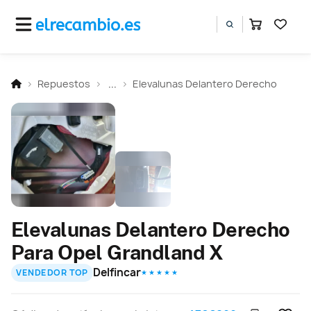
Repuestos
...
Elevalunas Delantero Derecho
Elevalunas Delantero Derecho
Para Opel Grandland X
Delfincar
VENDEDOR TOP
★ ★ ★ ★ ★