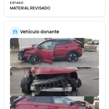
ESTADO
MATERIAL REVISADO
Vehículo donante