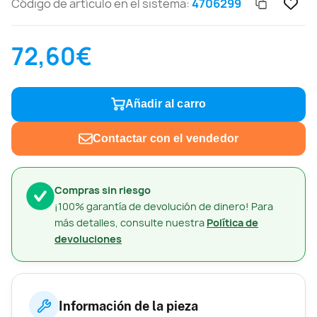
Código de artículo en el sistema:
4706299
72,60€
Añadir al carro
Contactar con el vendedor
Compras sin riesgo
¡100% garantía de devolución de dinero! Para
más detalles, consulte nuestra
Política de
devoluciones
Información de la pieza