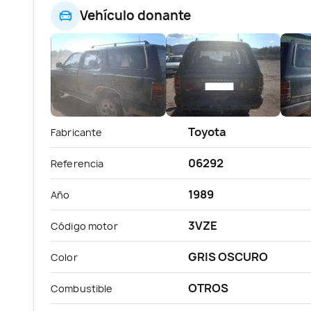
Vehículo donante
Toyota
Fabricante
06292
Referencia
1989
Año
3VZE
Código motor
GRIS OSCURO
Color
OTROS
Combustible