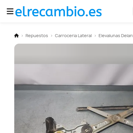
Repuestos
Carroceria Lateral
Elevalunas Dela