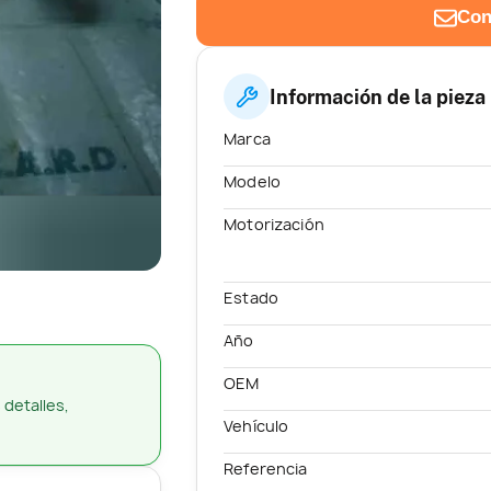
Con
Información de la pieza
Marca
Modelo
Motorización
Estado
Año
OEM
 detalles,
Vehículo
Referencia