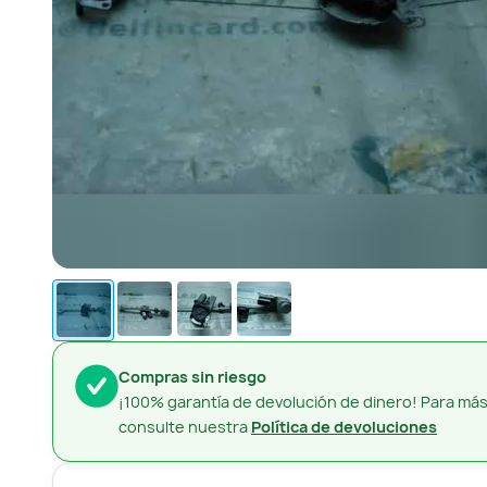
Compras sin riesgo
¡100% garantía de devolución de dinero! Para más
consulte nuestra
Política de devoluciones