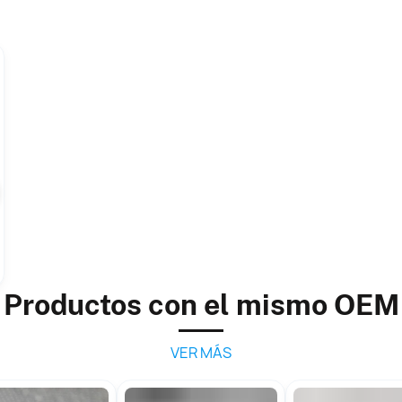
Productos con el mismo OEM
VER MÁS