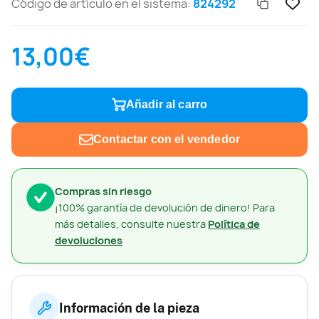
Código de artículo en el sistema:
824292
13,00€
Añadir al carro
Contactar con el vendedor
Compras sin riesgo
¡100% garantía de devolución de dinero! Para
más detalles, consulte nuestra
Política de
devoluciones
Información de la pieza