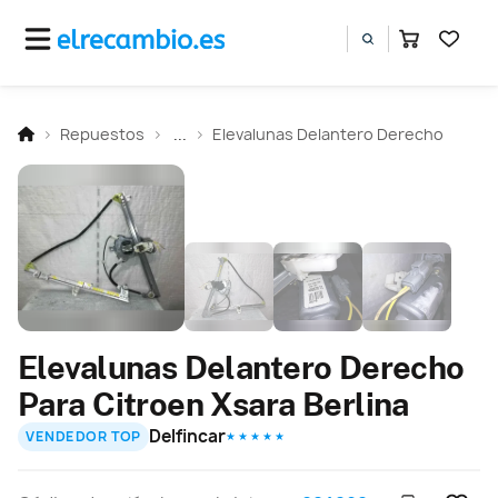
Repuestos
...
Elevalunas Delantero Derecho
Elevalunas Delantero Derecho
Para Citroen Xsara Berlina
Delfincar
VENDEDOR TOP
★ ★ ★ ★ ★