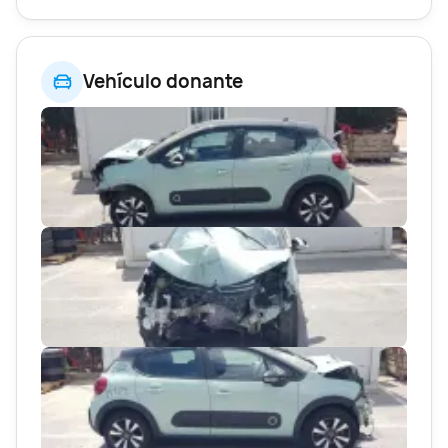
Vehículo donante