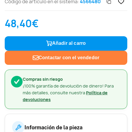
Código de artículo en el sistema:
4566480
48,40€
Añadir al carro
Contactar con el vendedor
Compras sin riesgo
¡100% garantía de devolución de dinero! Para
más detalles, consulte nuestra
Política de
devoluciones
Información de la pieza