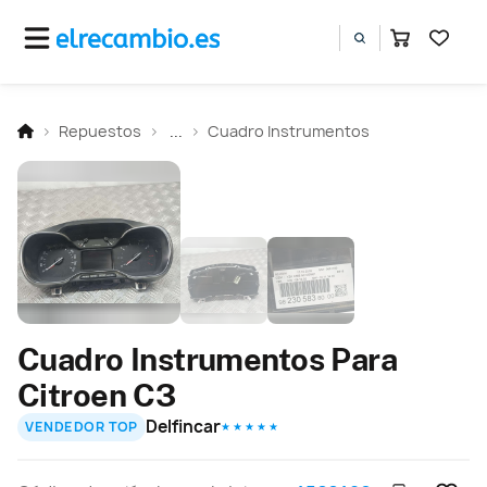
Repuestos
...
Cuadro Instrumentos
Cuadro Instrumentos Para
Citroen C3
Delfincar
VENDEDOR TOP
★ ★ ★ ★ ★